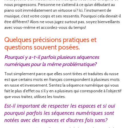
nous progressons. Personne ne s’attend à ce qu’un débutant au
piano soit immédiatement un virtuose si? Ici, l’instrument de
musique, c’est votre corps et ses ressentis. Pourquoi cela devrait-il
être différent? Alors ne vous jugez surtout pas, soyez bienveillants
avec vous-même et accordez-vous du temps!
Quelques précisions pratiques et
questions souvent posées.
Pourquoi y a-t-il parfois plusieurs séquences
numériques pour la même problématique?
Tout simplement parce que elles sont tirées et traduites du russe
est que certains mots en français correspondent à plusieurs mots
en russe et inversement. Sentez la séquence numérique qui vous
fait le plus d’effet ou s’il y en a plusieurs qui corresponde à l’objectif
que vous traitez, utilisez les toutes.
Est-il important de respecter les espaces et si oui
pourquoi parfois les séquences numériques sont
notées avec des espaces et d’autres fois sans?