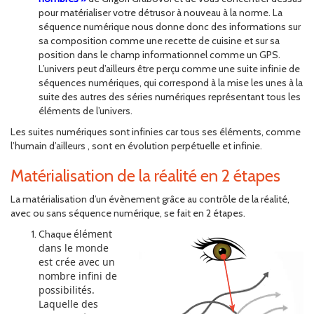
pour matérialiser votre détrusor à nouveau à la norme. La
séquence numérique nous donne donc des informations sur
sa composition comme une recette de cuisine et sur sa
position dans le champ informationnel comme un GPS.
L’univers peut d’ailleurs être perçu comme une suite infinie de
séquences numériques, qui correspond à la mise les unes à la
suite des autres des séries numériques représentant tous les
éléments de l’univers.
Les suites numériques sont infinies car tous ses éléments, comme
l’humain d’ailleurs , sont en évolution perpétuelle et infinie.
Matérialisation de la réalité en 2 étapes
La matérialisation d’un évènement grâce au contrôle de la réalité,
avec ou sans séquence numérique, se fait en 2 étapes.
élément
Chaque
dans le monde
est crée avec un
nombre infini de
possibilités.
Laquelle des