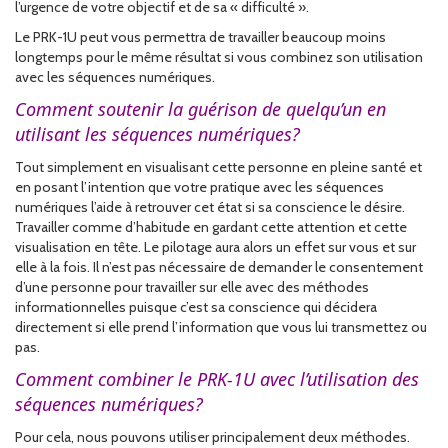
l’urgence de votre objectif et de sa « difficulté ».
Le PRK-1U peut vous permettra de travailler beaucoup moins
longtemps pour le même résultat si vous combinez son utilisation
avec les séquences numériques.
Comment soutenir la guérison de quelqu’un en
utilisant les séquences numériques?
Tout simplement en visualisant cette personne en pleine santé et
en posant l’intention que votre pratique avec les séquences
numériques l’aide à retrouver cet état si sa conscience le désire.
Travailler comme d’habitude en gardant cette attention et cette
visualisation en tête. Le pilotage aura alors un effet sur vous et sur
elle à la fois. Il n’est pas nécessaire de demander le consentement
d’une personne pour travailler sur elle avec des méthodes
informationnelles puisque c’est sa conscience qui décidera
directement si elle prend l’information que vous lui transmettez ou
pas.
Comment combiner le PRK-1U avec l’utilisation des
séquences numériques?
Pour cela, nous pouvons utiliser principalement deux méthodes.