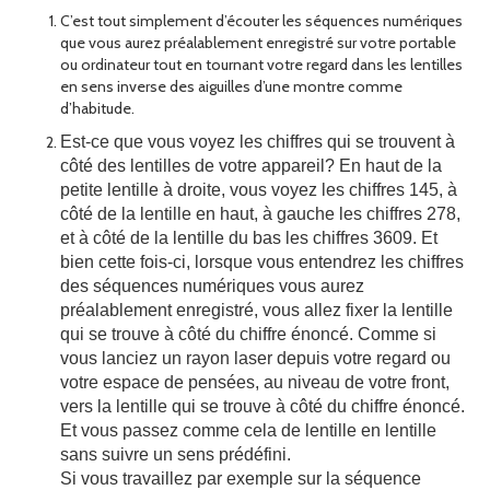
C’est tout simplement d’écouter les séquences numériques
que vous aurez préalablement enregistré sur votre portable
ou ordinateur tout en tournant votre regard dans les lentilles
en sens inverse des aiguilles d’une montre comme
d’habitude.
Est-ce que vous voyez les chiffres qui se trouvent à
côté des lentilles de votre appareil? En haut de la
petite lentille à droite, vous voyez les chiffres 145, à
côté de la lentille en haut, à gauche les chiffres 278,
et à côté de la lentille du bas les chiffres 3609. Et
bien cette fois-ci, lorsque vous entendrez les chiffres
des séquences numériques vous aurez
préalablement enregistré, vous allez fixer la lentille
qui se trouve à côté du chiffre énoncé. Comme si
vous lanciez un rayon laser depuis votre regard ou
votre espace de pensées, au niveau de votre front,
vers la lentille qui se trouve à côté du chiffre énoncé.
Et vous passez comme cela de lentille en lentille
sans suivre un sens prédéfini.
Si vous travaillez par exemple sur la séquence