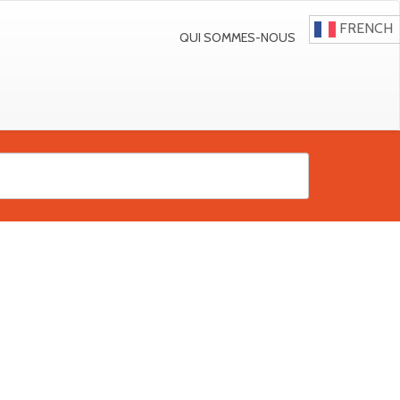
FRENCH
QUI SOMMES-NOUS