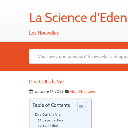
La Science d'Eden
Les Nouvelles
Dire OUI à la Vie
octobre 17, 2023
Nos Structures
Table of Contents
Dire Oui à la Vie
La perception
La Réalité