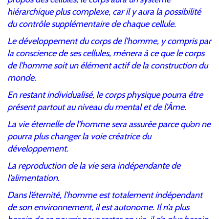
hiérarchique plus complexe, car il y aura la possibilité
du contrôle supplémentaire de chaque cellule.
Le développement du corps de l’homme, y compris par
la conscience de ses cellules, mènera à ce que le corps
de l’homme soit un élément actif de la construction du
monde.
En restant individualisé, le corps physique pourra être
présent partout au niveau du mental et de l’Âme.
La vie éternelle de l’homme sera assurée parce qu’on ne
pourra plus changer la voie créatrice du
développement.
La reproduction de la vie sera indépendante de
l’alimentation.
Dans l’éternité, l’homme est totalement indépendant
de son environnement, il est autonome. Il n’a plus