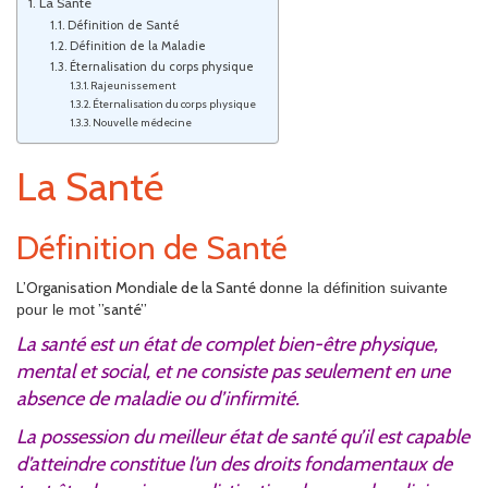
La Santé
Définition de Santé
Définition de la Maladie
Éternalisation du corps physique
Rajeunissement
Éternalisation du corps physique
Nouvelle médecine
La Santé
Définition de Santé
L’Organisation Mondiale de la Santé d
onne la définition suivante
’’santé’’
pour le mot
La santé est un état de complet bien-être physique,
mental et social, et ne consiste pas seulement en une
absence de maladie ou d’infirmité.
La possession du meilleur état de santé qu’il est capable
d’atteindre constitue l’un des droits fondamentaux de