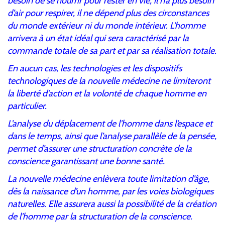
besoin de se nourrir pour rester en vie, il n’a plus besoin
d’air pour respirer, il ne dépend plus des circonstances
du monde extérieur ni du monde intérieur. L’homme
arrivera à un état idéal qui sera caractérisé par la
commande totale de sa part et par sa réalisation totale.
En aucun cas, les technologies et les dispositifs
technologiques de la nouvelle médecine ne limiteront
la liberté d’action et la volonté de chaque homme en
particulier.
L’analyse du déplacement de l’homme dans l’espace et
dans le temps, ainsi que l’analyse parallèle de la pensée,
permet d’assurer une structuration concrète de la
conscience garantissant une bonne santé.
La nouvelle médecine enlèvera toute limitation d’âge,
dès la naissance d’un homme, par les voies biologiques
naturelles. Elle assurera aussi la possibilité de la création
de l’homme par la structuration de la conscience.