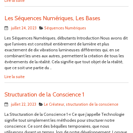
Lire la suite
Les Séquences Numériques, Les Bases
juillet 24, 2023
Séquences Numériques
Les Séquences Numériques, débutants Introduction Nous avons dit
que l’univers est constitué entièrement de lumière et plus
exactement de dix vibrations lumineuses différentes qui, en se
combinant les unes aux autres, permettent la création de tous les
événements de la réalité. Cela signifie que tout objet de la réalité,
que ce soit une partie du ..
Lire la suite
Structuration de la Conscience 1
juillet 22, 2023
Le Créateur
,
structuration de la conscience
La Structuration de la Conscience 1 « Ce que j’appelle Technologie
signifie tout simplement les méthodes pour structurer notre
conscience. Ce sont des béquilles temporaires, que nous
utiliserons durant un temps, lors de notre développement. Lorsque