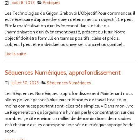
août 8, 2023
Pratiques
Les Technologies de Grigori Grabovoï L’Objectif Pour commencer, il
est nécessaire d’apprendre à bien déterminer son objectif. Ce peut
être la matérialisation d’un événement dans le futur ou
l’harmonisation d’un événement passé, présent ou futur. Notre
objectif doit être formulé en termes positifs, clairs et précis.
L’objectif peut être individuel ou universel, concret ou spirituel ..
Lire la suite
Séquences Numériques, approfondissement
juillet 30, 2023
Séquences Numériques
Les Séquences Numériques, approfondissement Maintenant nous
allons pouvoir passer à plusieurs méthodes de travail beaucoup
moins connues; pourtant sont-elles très simples. « Dans mon livre
La Régénération de l’organisme humain par la concentration sur des
nombres, je cite environ un millier de dénominations de maladies
et à chacune d’elles correspond une série numérique appropriée de
sept ..